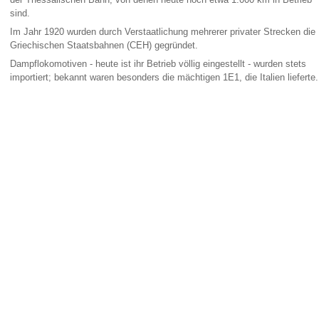
sind.
Im Jahr 1920 wurden durch Verstaatlichung mehrerer privater Strecken die
Griechischen Staatsbahnen (CEH) gegründet.
Dampflokomotiven - heute ist ihr Betrieb völlig eingestellt - wurden stets
importiert; bekannt waren besonders die mächtigen 1E1, die Italien lieferte.