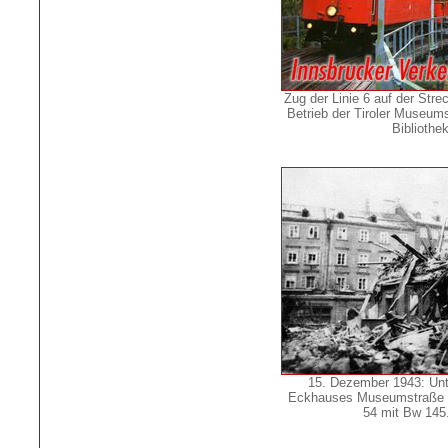
Zug der Linie 6 auf der Str
Betrieb der Tiroler Museum
Bibliothe
15. Dezember 1943: Un
Eckhauses Museumstraße / 
54 mit Bw 145.