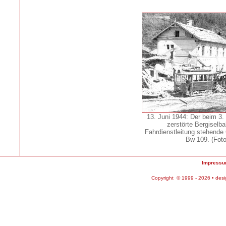
13. Juni 1944: Der beim 3. 
zerstörte Bergiselba
Fahrdienstleitung stehende 
Bw 109. (Foto
Impress
Copyright © 1999 - 2026 • des