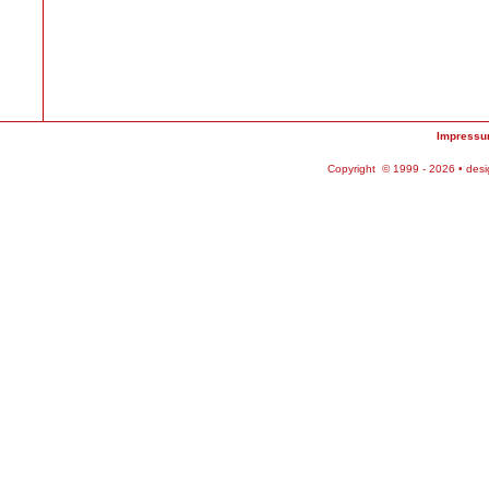
Impress
Copyright © 1999 - 2026 • des