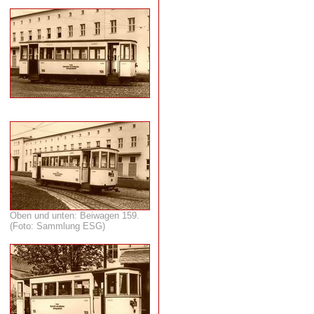
Oben und unten: Beiwagen 159.
(Foto: Sammlung ESG)