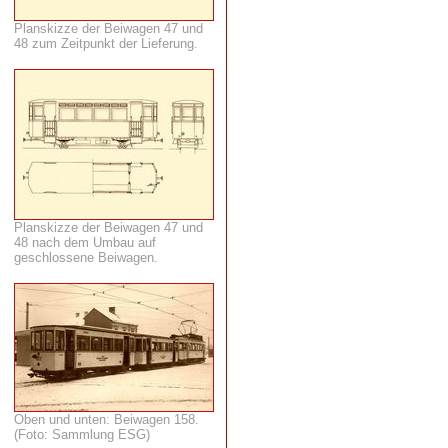
Planskizze der Beiwagen 47 und
48 zum Zeitpunkt der Lieferung.
Planskizze der Beiwagen 47 und
48 nach dem Umbau auf
geschlossene Beiwagen.
Oben und unten: Beiwagen 158.
(Foto: Sammlung ESG)