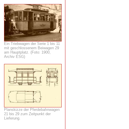
Ein Triebwagen der Serie 1 bis 11
mit geschlossenem Beiwagen 29
am Hauptplatz. (Foto: 1900,
Archiv ESG)
Planskizze der Pferdebahnwagen
21 bis 29 zum Zeitpunkt der
Lieferung.