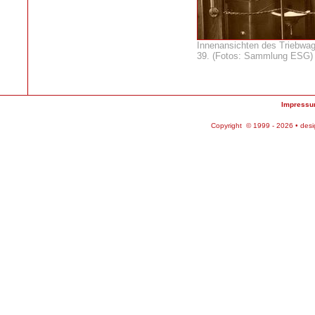
Innenansichten des Triebwag
39. (Fotos: Sammlung ESG)
Impress
Copyright © 1999 - 2026 • des