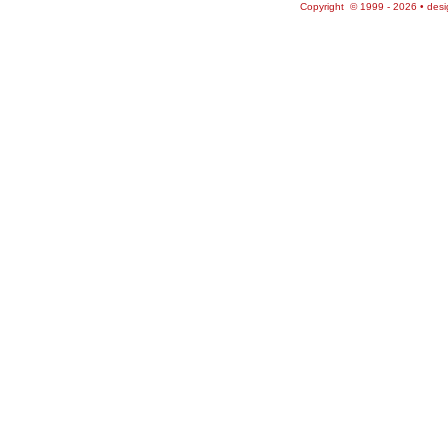
Copyright © 1999 - 2026 • des