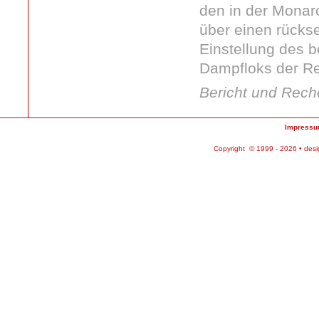
den in der Monarc
über einen rückse
Einstellung des
Dampfloks der Re
Bericht und Rec
Impress
Copyright © 1999 - 2026 • des