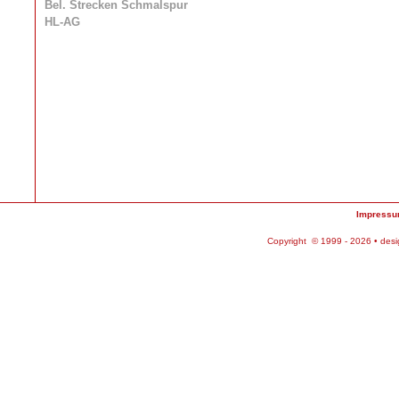
Bel. Strecken Schmalspur
HL-AG
Impress
Copyright © 1999 - 2026 • des