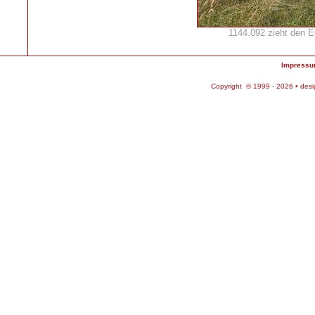
1144.092 zieht den 
Impress
Copyright © 1999 - 2026 • des