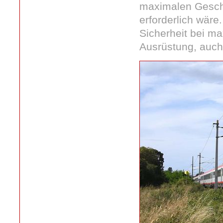
maximalen Geschw
erforderlich wäre
Sicherheit bei ma
Ausrüstung, auch 