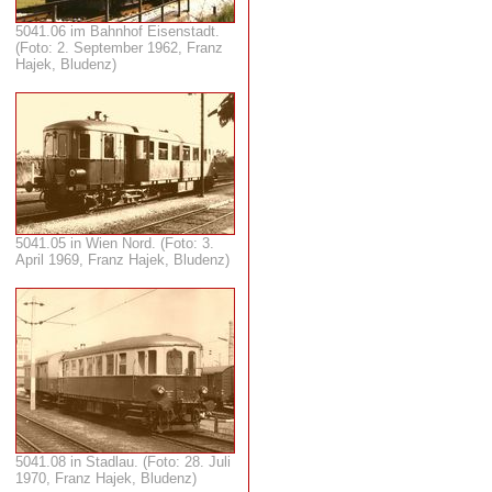
5041.06 im Bahnhof Eisenstadt.
(Foto: 2. September 1962, Franz
Hajek, Bludenz)
5041.05 in Wien Nord. (Foto: 3.
April 1969, Franz Hajek, Bludenz)
5041.08 in Stadlau. (Foto: 28. Juli
1970, Franz Hajek, Bludenz)