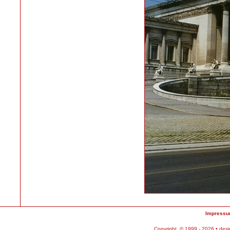
Impress
Copyright © 1999 - 2026 • des