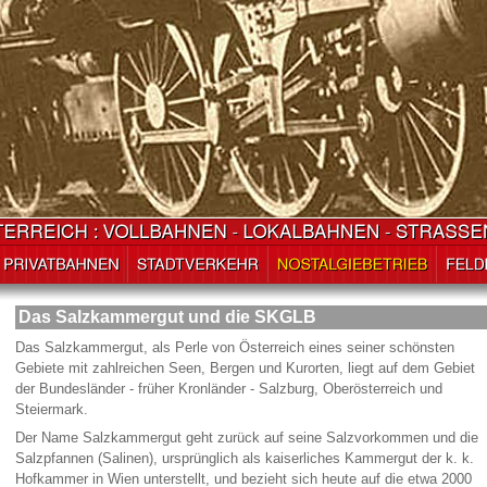
Das Salzkammergut und die SKGLB
Das Salzkammergut, als Perle von Österreich eines seiner schönsten
Gebiete mit zahlreichen Seen, Bergen und Kurorten, liegt auf dem Gebiet
der Bundesländer - früher Kronländer - Salzburg, Oberösterreich und
Steiermark.
Der Name Salzkammergut geht zurück auf seine Salzvorkommen und die
Salzpfannen (Salinen), ursprünglich als kaiserliches Kammergut der k. k.
Hofkammer in Wien unterstellt, und bezieht sich heute auf die etwa 2000