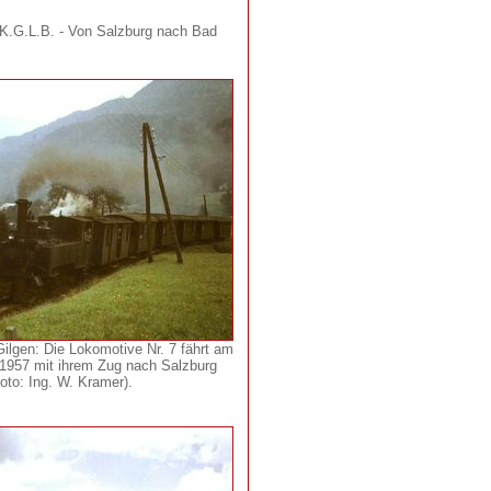
.K.G.L.B. - Von Salzburg nach Bad
Gilgen: Die Lokomotive Nr. 7 fährt am
1957 mit ihrem Zug nach Salzburg
oto: Ing. W. Kramer).