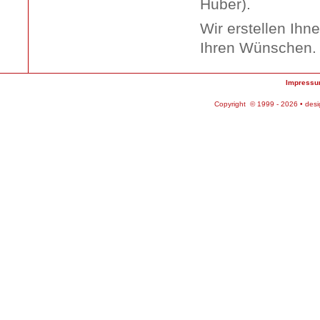
Huber).
Wir erstellen Ihn
Ihren Wünschen.
Impress
Copyright © 1999 - 2026 • des