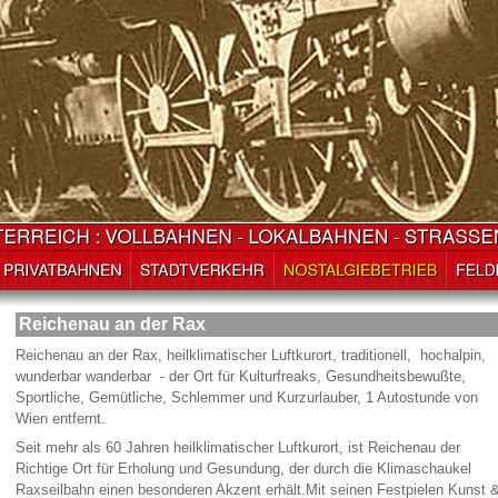
Reichenau an der Rax
Reichenau an der Rax, heilklimatischer Luftkurort, traditionell, hochalpin,
wunderbar wanderbar - der Ort für Kulturfreaks, Gesundheitsbewußte,
Sportliche, Gemütliche, Schlemmer und Kurzurlauber, 1 Autostunde von
Wien entfernt.
Seit mehr als 60 Jahren heilklimatischer Luftkurort, ist Reichenau der
Richtige Ort für Erholung und Gesundung, der durch die Klimaschaukel
Raxseilbahn einen besonderen Akzent erhält.Mit seinen Festpielen Kunst 