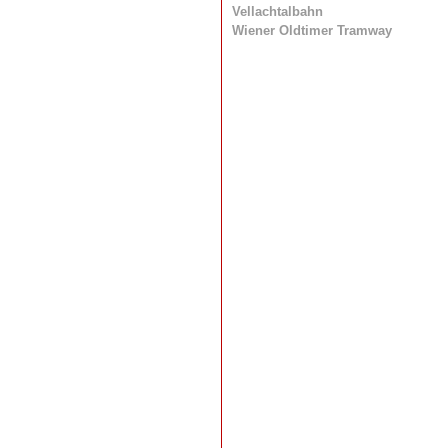
Vellachtalbahn
Wiener Oldtimer Tramway