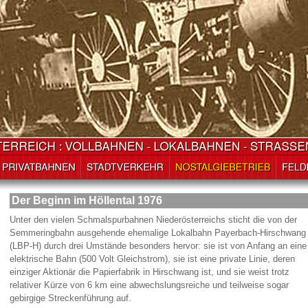
Der Beginn im Höllental 1976
Unter den vielen Schmalspurbahnen Niederösterreichs sticht die von der
Semmeringbahn ausgehende ehemalige Lokalbahn Payerbach-Hirschwang
(LBP-H) durch drei Umstände besonders hervor: sie ist von Anfang an eine
elektrische Bahn (500 Volt Gleichstrom), sie ist eine private Linie, deren
einziger Aktionär die Papierfabrik in Hirschwang ist, und sie weist trotz
relativer Kürze von 6 km eine abwechslungsreiche und teilweise sogar
gebirgige Streckenführung auf.