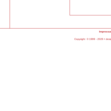
Impress
Copyright © 1999 - 2026 • des